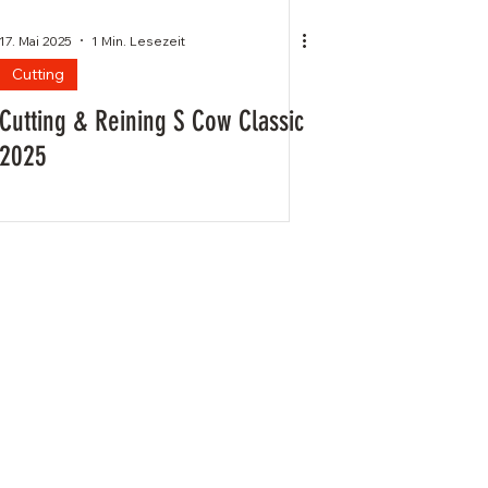
17. Mai 2025
1 Min. Lesezeit
Cutting
Cutting & Reining S Cow Classic
2025