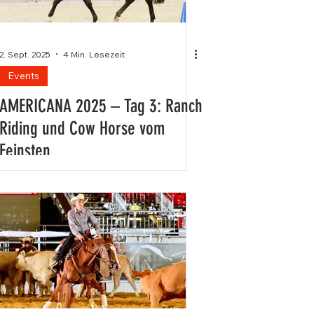
2. Sept. 2025
4 Min. Lesezeit
Events
AMERICANA 2025 – Tag 3: Ranch
Riding und Cow Horse vom
Feinsten