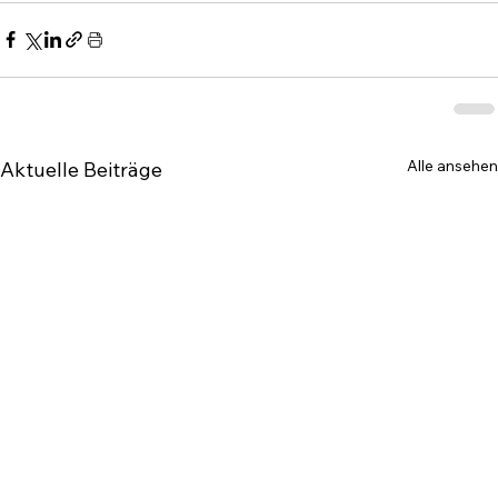
Alle ansehen
Aktuelle Beiträge