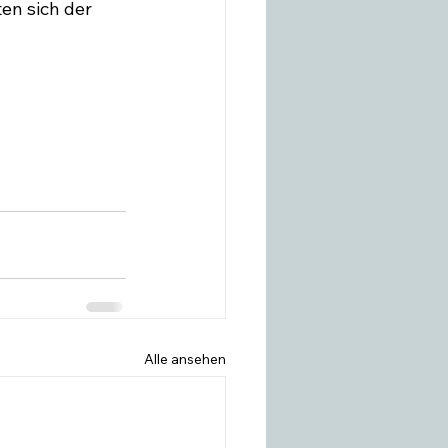
en sich der 
Alle ansehen