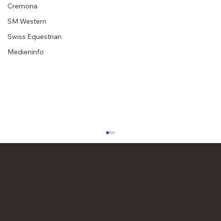
Cremona
SM Western
Swiss Equestrian
Medieninfo