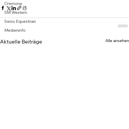
Cremona
SM Western
Swiss Equestrian
Medieninfo
Alle ansehen
Aktuelle Beiträge