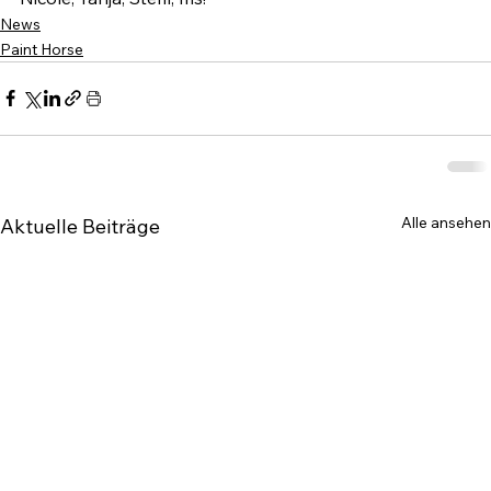
News
Paint Horse
Alle ansehen
Aktuelle Beiträge