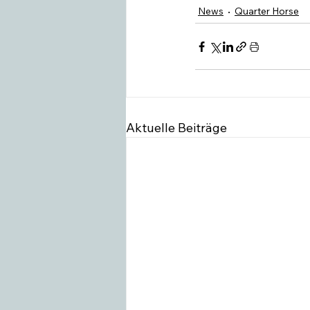
News
Quarter Horse
Aktuelle Beiträge