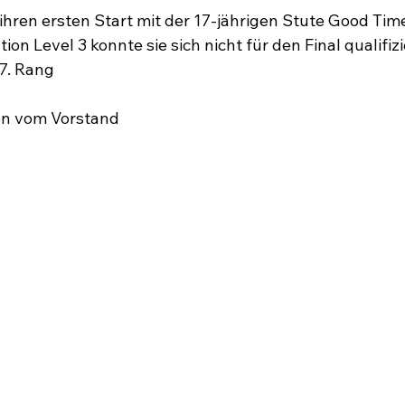
 ihren ersten Start mit der 17-jährigen Stute Good Time
ion Level 3 konnte sie sich nicht für den Final qualifiz
7. Rang

on vom Vorstand
