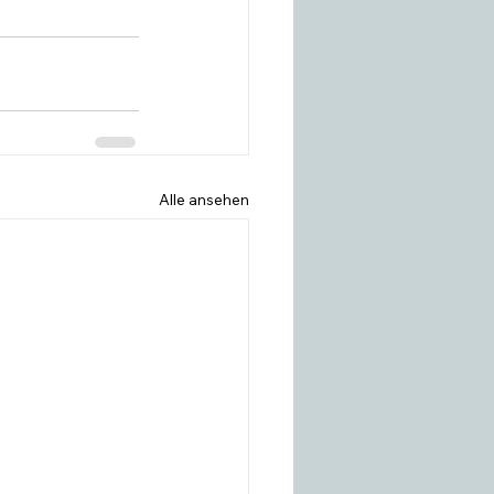
Alle ansehen