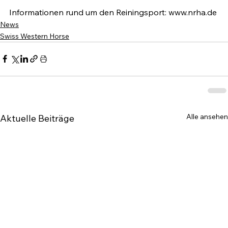
Informationen rund um den Reiningsport: www.nrha.de
News
Swiss Western Horse
Alle ansehen
Aktuelle Beiträge