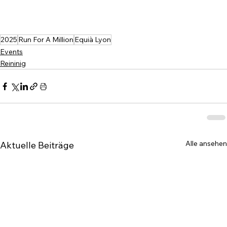
2025
Run For A Million
Equià Lyon
Events
Reininig
Alle ansehen
Aktuelle Beiträge