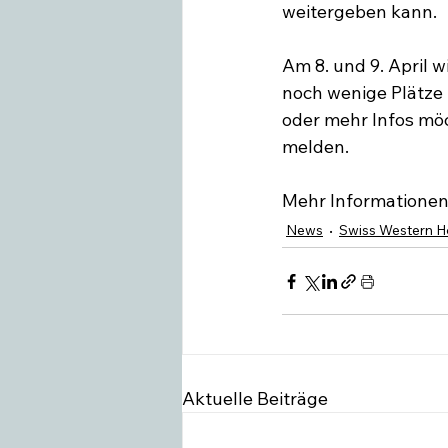
weitergeben kann.

Am 8. und 9. April w
noch wenige Plätze 
oder mehr Infos möch
melden.

Mehr Informationen
News
Swiss Western H
Aktuelle Beiträge