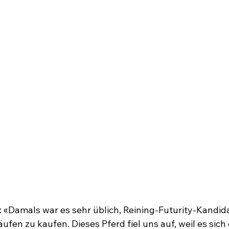
 «Damals war es sehr üblich, Reining-Futurity-Kandida
fen zu kaufen. Dieses Pferd fiel uns auf, weil es sich