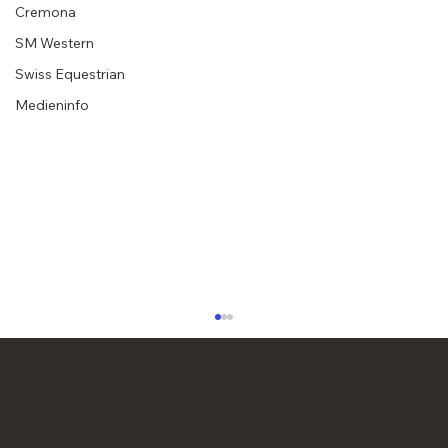
Cremona
SM Western
Swiss Equestrian
Medieninfo