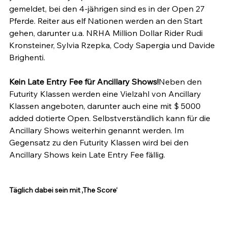
gemeldet, bei den 4-jährigen sind es in der Open 27 
Pferde. Reiter aus elf Nationen werden an den Start 
gehen, darunter u.a. NRHA Million Dollar Rider Rudi 
Kronsteiner, Sylvia Rzepka, Cody Sapergia und Davide 
Brighenti.

Kein Late Entry Fee für Ancillary Shows!
Neben den 
Futurity Klassen werden eine Vielzahl von Ancillary 
Klassen angeboten, darunter auch eine mit $ 5000 
added dotierte Open. Selbstverständlich kann für die 
Ancillary Shows weiterhin genannt werden. Im 
Gegensatz zu den Futurity Klassen wird bei den 
Ancillary Shows kein Late Entry Fee fällig.
