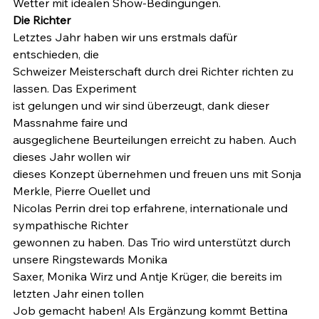
Wetter mit idealen Show-Bedingungen.
Die Richter
Letztes Jahr haben wir uns erstmals dafür 
entschieden, die

Schweizer Meisterschaft durch drei Richter richten zu 
lassen. Das Experiment

ist gelungen und wir sind überzeugt, dank dieser 
Massnahme faire und

ausgeglichene Beurteilungen erreicht zu haben. Auch 
dieses Jahr wollen wir

dieses Konzept übernehmen und freuen uns mit Sonja 
Merkle, Pierre Ouellet und

Nicolas Perrin drei top erfahrene, internationale und 
sympathische Richter

gewonnen zu haben. Das Trio wird unterstützt durch 
unsere Ringstewards Monika

Saxer, Monika Wirz und Antje Krüger, die bereits im 
letzten Jahr einen tollen

Job gemacht haben! Als Ergänzung kommt Bettina 