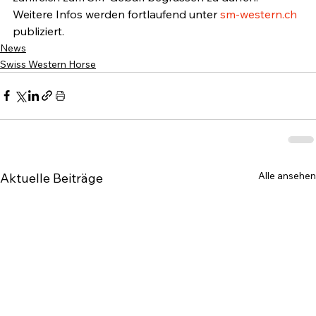
Weitere Infos werden fortlaufend unter 
sm-western.ch
publiziert.
News
Swiss Western Horse
Alle ansehen
Aktuelle Beiträge