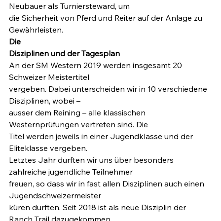
Neubauer als Turniersteward, um

die Sicherheit von Pferd und Reiter auf der Anlage zu 
Gewährleisten.
Die

Disziplinen und der Tagesplan
An der SM Western 2019 werden insgesamt 20 
Schweizer Meistertitel

vergeben. Dabei unterscheiden wir in 10 verschiedene 
Disziplinen, wobei –

ausser dem Reining – alle klassischen 
Westernprüfungen vertreten sind. Die

Titel werden jeweils in einer Jugendklasse und der 
Eliteklasse vergeben.

Letztes Jahr durften wir uns über besonders 
zahlreiche jugendliche Teilnehmer

freuen, so dass wir in fast allen Disziplinen auch einen 
Jugendschweizermeister

küren durften. Seit 2018 ist als neue Disziplin der 
Ranch Trail dazugekommen,
