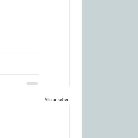
Alle ansehen