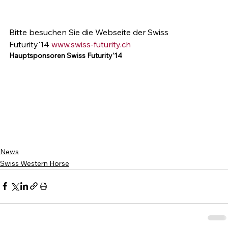
Bitte besuchen Sie die Webseite der Swiss 
Futurity'14 
www.swiss-futurity.ch
Hauptsponsoren Swiss Futurity'14
News
Swiss Western Horse