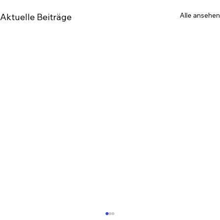
Alle ansehen
Aktuelle Beiträge