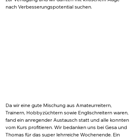
nach Verbesserungspotential suchen.

Da wir eine gute Mischung aus Amateurreitern, 
Trainern, Hobbyzüchtern sowie Englischreitern waren, 
fand ein anregender Austausch statt und alle konnten 
vom Kurs profitieren. Wir bedanken uns bei Gesa und 
Thomas für das super lehrreiche Wochenende. Ein 