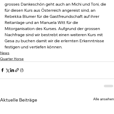
grosses Dankeschön geht auch an Michi und Toni, die 
für diesen Kurs aus Österreich angereist sind, an 
Rebekka Blumer für die Gastfreundschaft auf ihrer 
Reitanlage und an Manuela Witt für die 
Mitorganisation des Kurses. Aufgrund der grossen 
Nachfrage sind wir bestrebt einen weiteren Kurs mit 
Gesa zu buchen damit wir die erlernten Erkenntnisse 
festigen und vertiefen können.
News
Quarter Horse
Alle ansehen
Aktuelle Beiträge