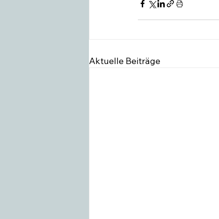
Aktuelle Beiträge