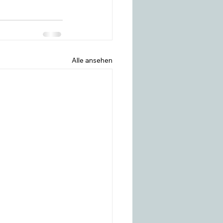
Alle ansehen