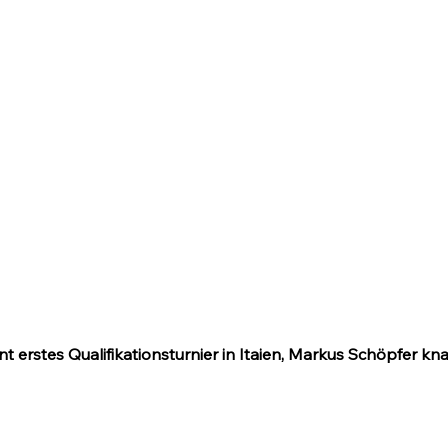
t erstes Qualifikationsturnier in Itaien, Markus Schöpfer k