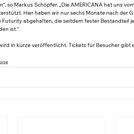
n“, so Markus Schöpfer. „Die AMERICANA hat uns vom
erstützt. Hier haben wir nur sechs Monate nach der 
Futurity abgehalten, die seitdem fester Bestandteil j
 ist.“

rd in kürze veröffentlicht. Tickets für Besucher gibt 
orse