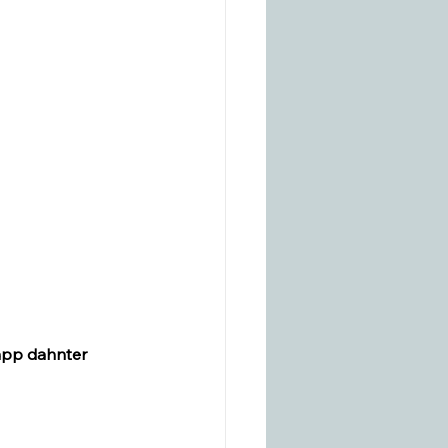
napp dahnter 