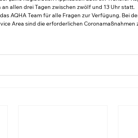
an allen drei Tagen zwischen zwölf und 13 Uhr statt.

 das AQHA Team für alle Fragen zur Verfügung. Bei d
vice Area sind die erforderlichen Coronamaßnahmen z