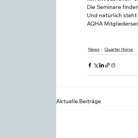
Die Seminare finden 
Und natürlich steht
AQHA Mitgliederser
News
Quarter Horse
Aktuelle Beiträge