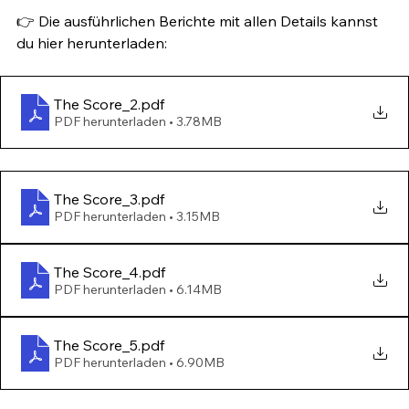
👉 Die ausführlichen Berichte mit allen Details kannst 
du hier herunterladen:
The Score_2
.pdf
PDF herunterladen • 3.78MB
The Score_3
.pdf
PDF herunterladen • 3.15MB
The Score_4
.pdf
PDF herunterladen • 6.14MB
The Score_5
.pdf
PDF herunterladen • 6.90MB