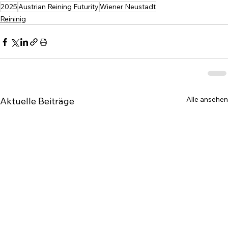
2025
Austrian Reining Futurity
Wiener Neustadt
Reininig
Alle ansehen
Aktuelle Beiträge