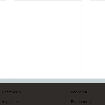
Rechtliches
Inserieren
Impressum
Pferdemarkt