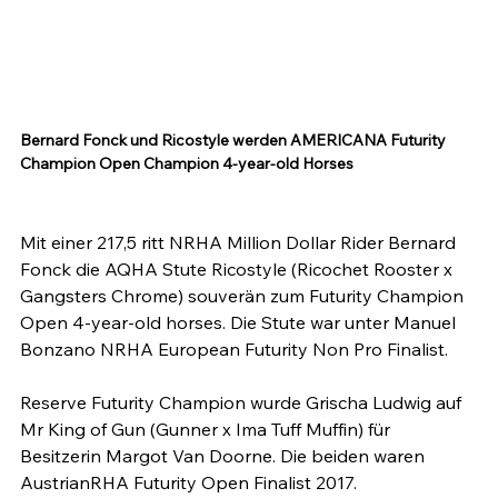
Bernard Fonck und Ricostyle werden AMERICANA Futurity 
Champion Open Champion 4-year-old Horses
Mit einer 217,5 ritt NRHA Million Dollar Rider Bernard 
Fonck die AQHA Stute Ricostyle (Ricochet Rooster x 
Gangsters Chrome) souverän zum Futurity Champion 
Open 4-year-old horses. Die Stute war unter Manuel 
Bonzano NRHA European Futurity Non Pro Finalist.

Reserve Futurity Champion wurde Grischa Ludwig auf 
Mr King of Gun (Gunner x Ima Tuff Muffin) für 
Besitzerin Margot Van Doorne. Die beiden waren 
AustrianRHA Futurity Open Finalist 2017.
