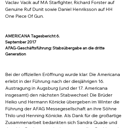
Vaclav Vacik auf MA Starfighter, Richard Forster auf 
Genuine Ruf Dunit sowie Daniel Henriksson auf HH 
One Piece Of Gun.

AMERICANA Tagesbericht 6. 
September 2017
AFAG-Geschäftsführung: Stabsübergabe an die dritte 
Generation
Bei der offiziellen Eröffnung wurde klar: Die Americana 
erlebt in der Führung nach der diesjährigen 16. 
Austragung in Augsburg (und der 17. Americana 
insgesamt) den nächsten Stabwechsel: Die Brüder 
Heiko und Hermann Könicke übergeben im Winter die 
Führung der AFAG Messegesellschaft an ihre Söhne 
Thilo und Henning Könicke. Als Dank für die großartige 
Zusammenarbeit bedankten sich Sandra Quade und 