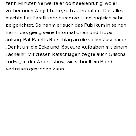
zehn Minuten verweilte er dort seelenruhig, wo er 
vorher noch Angst hatte, sich aufzuhalten. Das alles 
machte Pat Parelli sehr humorvoll und zugleich sehr 
zielgerichtet. So nahm er auch das Publikum in seinen 
Bann, das gierig seine Informationen und Tipps 
aufsog. Pat Parellis Ratschlag an die vielen Zuschauer: 
„Denkt um die Ecke und löst eure Aufgaben mit einem 
Lächeln!“ Mit diesen Ratschlägen zeigte auch Grischa 
Ludwig in der Abendshow, wie schnell ein Pferd 
Vertrauen gewinnen kann.
