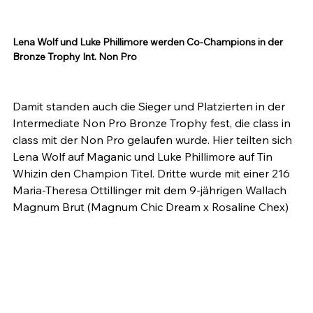
Lena Wolf und Luke Phillimore werden Co-Champions in der 
Bronze Trophy Int. Non Pro
Damit standen auch die Sieger und Platzierten in der 
Intermediate Non Pro Bronze Trophy fest, die class in 
class mit der Non Pro gelaufen wurde. Hier teilten sich 
Lena Wolf auf Maganic und Luke Phillimore auf Tin 
Whizin den Champion Titel. Dritte wurde mit einer 216 
Maria-Theresa Ottillinger mit dem 9-jährigen Wallach 
Magnum Brut (Magnum Chic Dream x Rosaline Chex)
