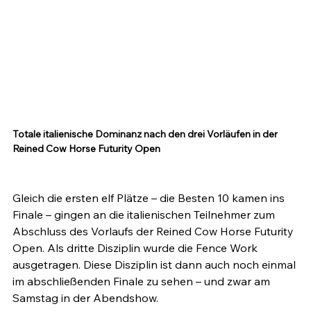
Totale italienische Dominanz nach den drei Vorläufen in der 
Reined Cow Horse Futurity Open
Gleich die ersten elf Plätze – die Besten 10 kamen ins 
Finale – gingen an die italienischen Teilnehmer zum 
Abschluss des Vorlaufs der Reined Cow Horse Futurity 
Open. Als dritte Disziplin wurde die Fence Work 
ausgetragen. Diese Disziplin ist dann auch noch einmal 
im abschließenden Finale zu sehen – und zwar am 
Samstag in der Abendshow.
