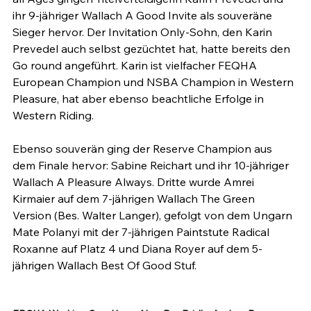
ihr 9-jähriger Wallach A Good Invite als souveräne 
Sieger hervor. Der Invitation Only-Sohn, den Karin 
Prevedel auch selbst gezüchtet hat, hatte bereits den 
Go round angeführt. Karin ist vielfacher FEQHA 
European Champion und NSBA Champion in Western 
Pleasure, hat aber ebenso beachtliche Erfolge in 
Western Riding.

Ebenso souverän ging der Reserve Champion aus 
dem Finale hervor: Sabine Reichart und ihr 10-jähriger 
Wallach A Pleasure Always. Dritte wurde Amrei 
Kirmaier auf dem 7-jährigen Wallach The Green 
Version (Bes. Walter Langer), gefolgt von dem Ungarn 
Mate Polanyi mit der 7-jährigen Paintstute Radical 
Roxanne auf Platz 4 und Diana Royer auf dem 5-
jährigen Wallach Best Of Good Stuf.
