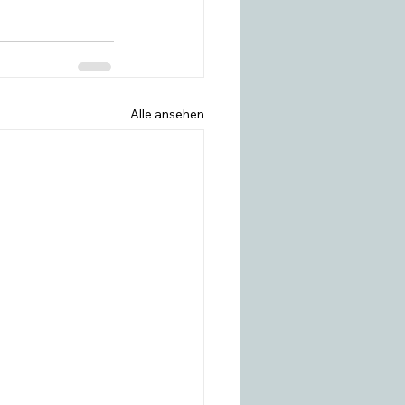
Alle ansehen