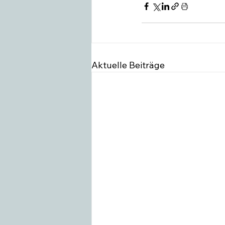
Aktuelle Beiträge