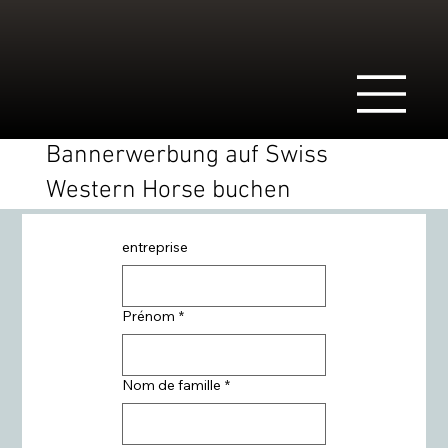
Bannerwerbung auf Swiss
Western Horse buchen
entreprise
Prénom
*
Nom de famille
*